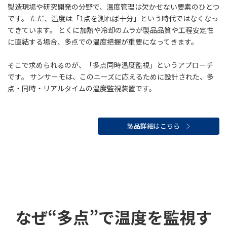
製造現場や研究開発の分野で、温度管理は欠かせない要素のひとつ
です。 ただ、温度は「1点を測れば十分」という時代ではなくなっ
てきています。 とくに加熱や冷却のムラが製品品質や工程安定性
に直結する場合、多点での温度把握が重要になってきます。
そこで求められるのが、「多点同時温度監視」というアプローチ
です。 サンサーモは、このニーズに応えるために設計された、多
点・同時・リアルタイムの温度監視装置です。
製品詳細はこちら
なぜ“多点”で温度を監視す