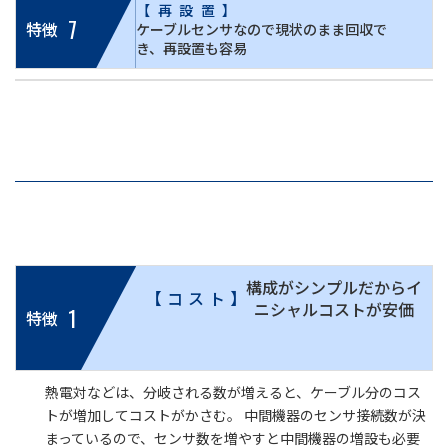
【再設置】
7
特徴
ケーブルセンサなので現状のまま回収で
き、再設置も容易
構成がシンプルだからイ
【コスト】
ニシャルコストが安価
1
特徴
熱電対などは、分岐される数が増えると、ケーブル分のコス
トが増加してコストがかさむ。 中間機器のセンサ接続数が決
まっているので、センサ数を増やすと中間機器の増設も必要