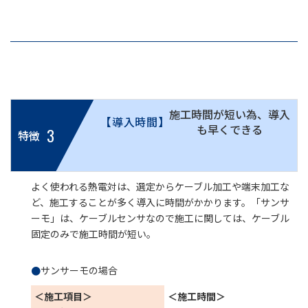
施工時間が短い為、導入
【導入時間】
も早くできる
3
特徴
よく使われる熱電対は、選定からケーブル加工や端末加工な
ど、施工することが多く導入に時間がかかります。「サンサ
ーモ」は、ケーブルセンサなので施工に関しては、ケーブル
固定のみで施工時間が短い。
●
サンサーモの場合
＜施工項目＞
＜施工時間＞