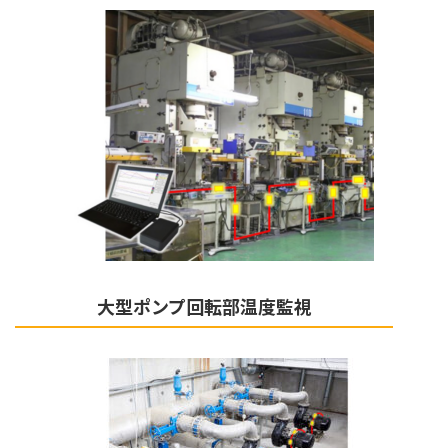
大型ポンプ回転部温度監視