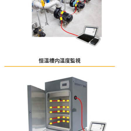
恒温槽内温度監視