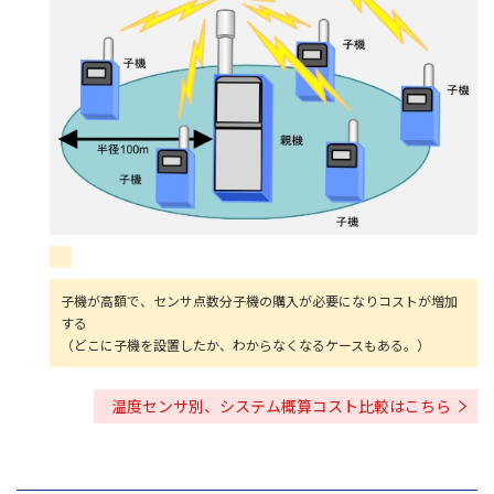
子機が高額で、センサ点数分子機の購入が必要になりコストが増加
する
（どこに子機を設置したか、わからなくなるケースもある。）
温度センサ別、システム概算コスト比較はこちら