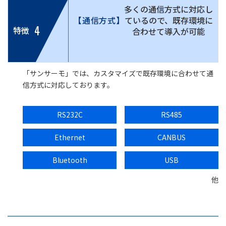
多くの通信方式に対応し
【通信方式】
ているので、既存環境に
4
特徴
合わせて導入が可能
「サンサーモ」では、カスタマイズで既存環境に合わせて通
信方式に対応しております。
RS232C
RS485
Ethernet
CANBUS
Bluetooth
USB
他