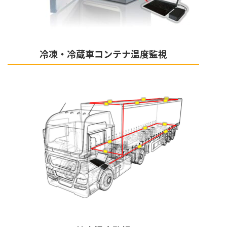
冷凍・冷蔵車コンテナ温度監視