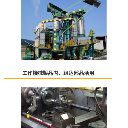
工作機械製品内、組込部品活用