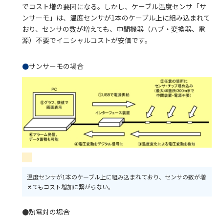
でコスト増の要因になる。しかし、ケーブル温度センサ「サ
ンサーモ」は、温度センサが1本のケーブル上に組み込まれて
おり、センサの数が増えても、中間機器（ハブ・変換器、電
源）不要でイニシャルコストが安価です。
●
サンサーモの場合
温度センサが1本のケーブル上に組み込まれており、センサの数が増
えてもコスト増加に繋がらない。
●
熱電対の場合