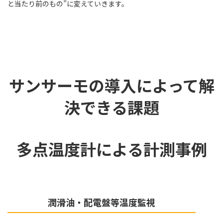
と当たり前のもの”に変えていきます。
サンサーモの導入によって解
決できる課題
多点温度計による計測事例
潤滑油・配電盤等温度監視