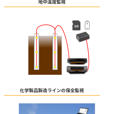
地中温度監視
化学製品製造ラインの保全監視