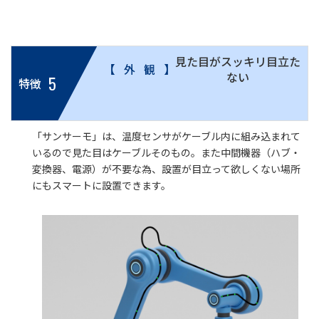
見た目がスッキリ目立た
【外観】
ない
5
特徴
「サンサーモ」は、温度センサがケーブル内に組み込まれて
いるので見た目はケーブルそのもの。また中間機器（ハブ・
変換器、電源）が不要な為、設置が目立って欲しくない場所
にもスマートに設置できます。