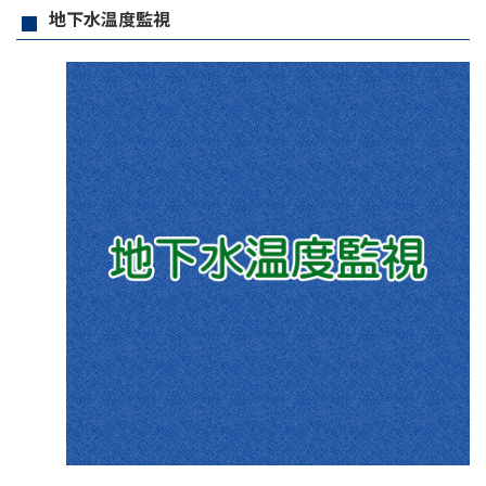
地下水温度監視