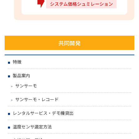
共同開発
特徴
製品案内
サンサーモ
サンサーモ・レコード
レンタルサービス・デモ機貸出
温度センサ選定方法