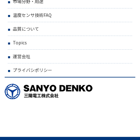
市場分野・用途
温度センサ技術FAQ
品質について
Topics
運営会社
プライバシポリシー