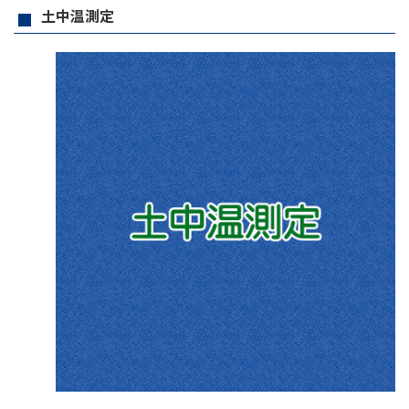
土中温測定