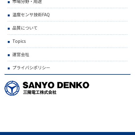
市場分野・用途
温度センサ技術FAQ
品質について
Topics
運営会社
プライバシポリシー