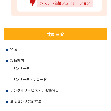
共同開発
特徴
製品案内
サンサーモ
サンサーモ・レコード
レンタルサービス・デモ機貸出
温度センサ選定方法