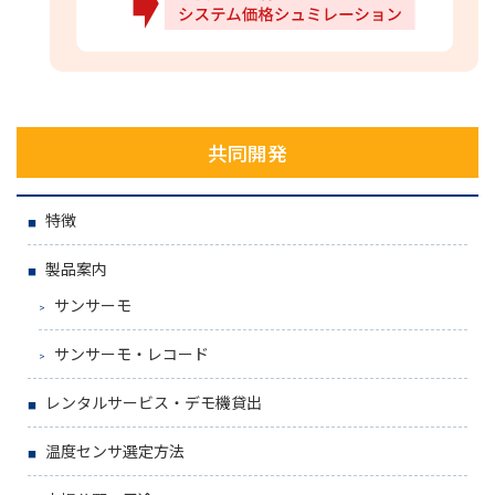
共同開発
特徴
製品案内
サンサーモ
サンサーモ・レコード
レンタルサービス・デモ機貸出
温度センサ選定方法