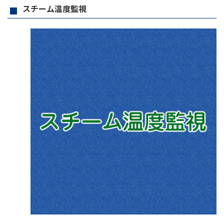
スチーム温度監視