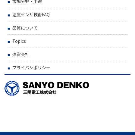
市場分野・用途
温度センサ技術FAQ
品質について
Topics
運営会社
プライバシポリシー