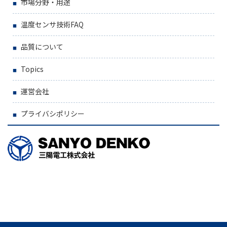
市場分野・用途
温度センサ技術FAQ
品質について
Topics
運営会社
プライバシポリシー