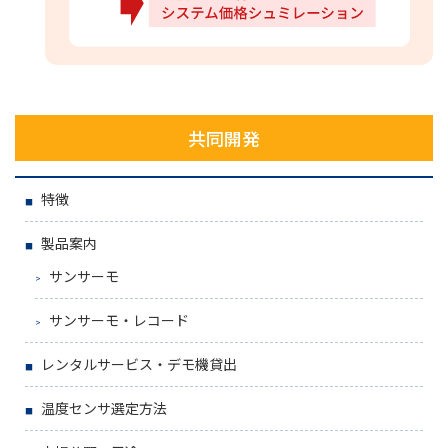
共同開発
特徴
製品案内
サンサーモ
サンサーモ・レコード
レンタルサービス・デモ機貸出
温度センサ選定方法