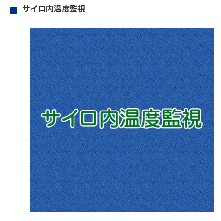
サイロ内温度監視