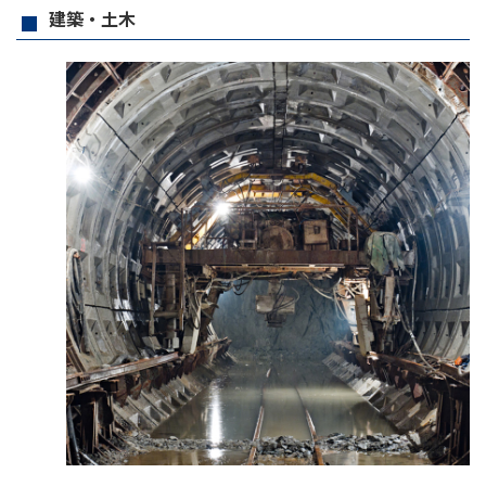
建築・土木