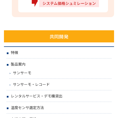
共同開発
特徴
製品案内
サンサーモ
サンサーモ・レコード
レンタルサービス・デモ機貸出
温度センサ選定方法