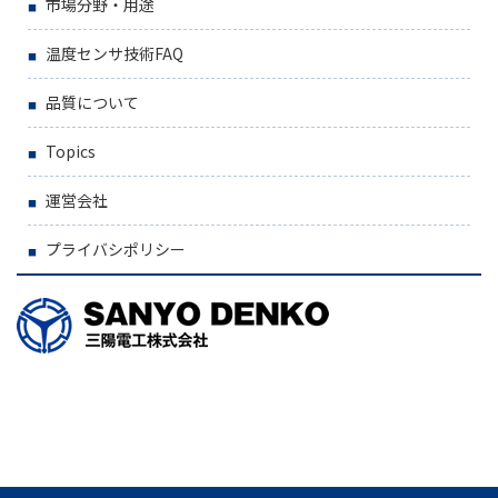
市場分野・用途
温度センサ技術FAQ
品質について
Topics
運営会社
プライバシポリシー