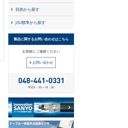
目的から探す
JIS/標準から探す
製品に関するお問い合わせはこちら
お気軽にご連絡ください
お問い合わせ
平日9：30～18：00