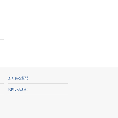
よくある質問
お問い合わせ