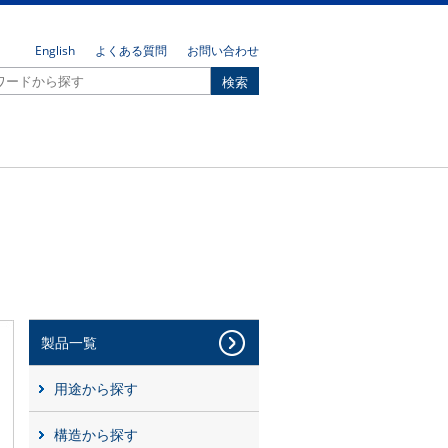
English
よくある質問
お問い合わせ
製品一覧
用途から探す
構造から探す