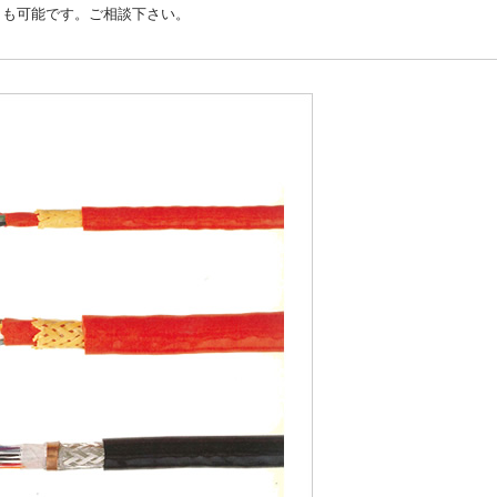
とも可能です。ご相談下さい。