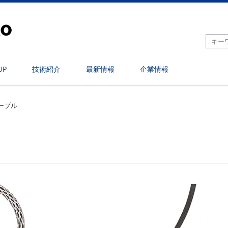
UP
技術紹介
最新情報
企業情報
ーブル