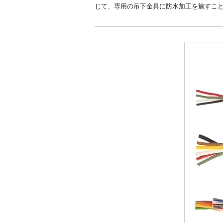
じて、専用の吊下金具に防水加工を施すこ