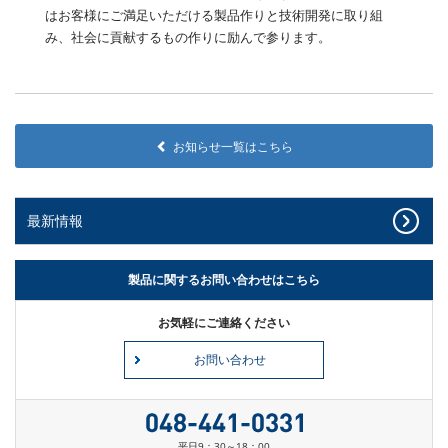
はお客様にご満足いただける製品作りと技術開発に取り組
み、社会に貢献するもの作りに励んで参ります。
お知らせ一覧はこちら
最新情報
製品に関するお問い合わせはこちら
お気軽にご連絡ください
お問い合わせ
平日9：30～18：00