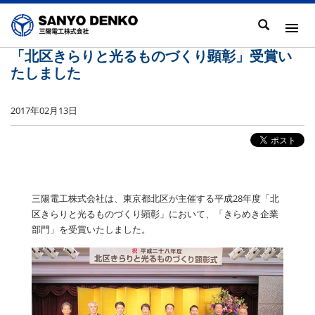
「北区きらりと光るものづくり顕彰」受賞い
たしました
2017年02月13日
三陽電工株式会社は、東京都北区が主催する平成28年度「北
区きらりと光るものづくり顕彰」において、「きらめき企業
部門」を受賞いたしました。