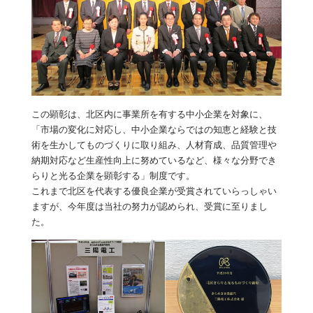
この顕彰は、北区内に事業所を有する中小企業を対象に、
「市場の変化に対応し、中小企業ならではの知恵と経験と技
術を生かしてものづくりに取り組み、人材育成、品質管理や
納期対応など生産性向上に努めているなど、様々な分野でき
らりと光る企業を顕彰する」制度です。
これまで北区を代表する優良企業が受賞されていらっしゃい
ますが、今年度は当社の努力が認められ、受賞に至りまし
た。