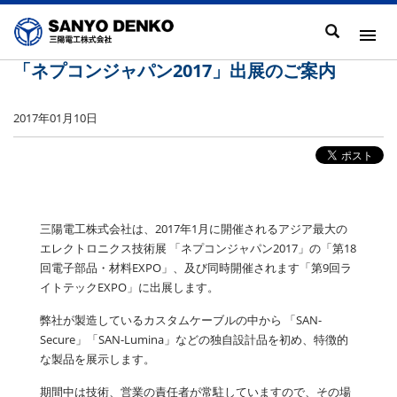
「ネプコンジャパン2017」出展のご案内
2017年01月10日
三陽電工株式会社は、2017年1月に開催されるアジア最大の
エレクトロニクス技術展 「ネプコンジャパン2017」の「第18
回電子部品・材料EXPO」、及び同時開催されます「第9回ラ
イトテックEXPO」に出展します。
弊社が製造しているカスタムケーブルの中から 「SAN-
Secure」「SAN-Lumina」などの独自設計品を初め、特徴的
な製品を展示します。
期間中は技術、営業の責任者が常駐していますので、その場