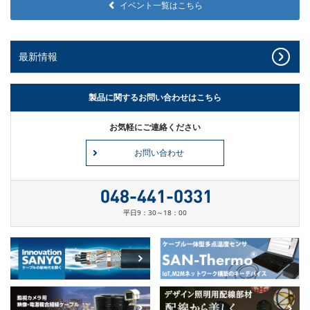
イベント一覧はこちら
最新情報
製品に関するお問い合わせはこちら
お気軽にご連絡ください
お問い合わせ
平日9：30～18：00