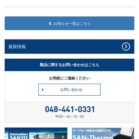
お知らせ一覧はこちら
最新情報
製品に関するお問い合わせはこちら
お気軽にご連絡ください
お問い合わせ
平日9：30～18：00