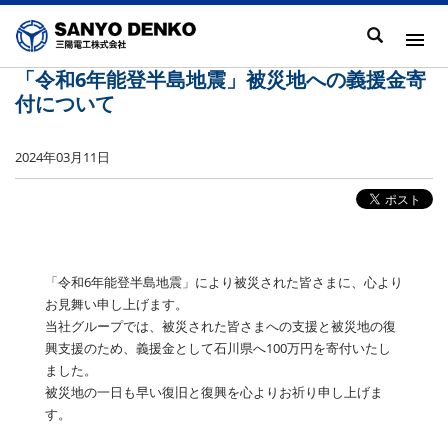
「令和6年能登半島地震」被災地への義援金寄
付について
2024年03月11日
「令和6年能登半島地震」により被災された皆さまに、心より
お見舞い申し上げます。
当社グループでは、被災された皆さまへの支援と被災地の復
興支援のため、義援金として石川県へ100万円を寄付いたし
ました。
被災地の一日も早い復旧と復興を心よりお祈り申し上げま
す。